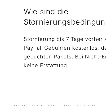
Wie sind die
Stornierungsbedingu
Stornierung bis 7 Tage vorher 
PayPal-Gebühren kostenlos, 
gebuchten Pakets. Bei Nicht-E
keine Erstattung.