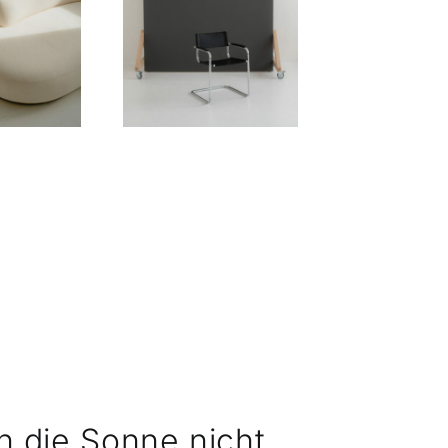
n die Sonne nicht