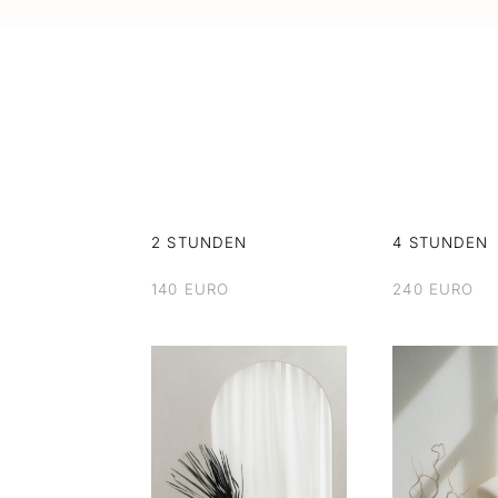
2 STUNDEN
4 STUNDEN
140 EURO
240 EURO