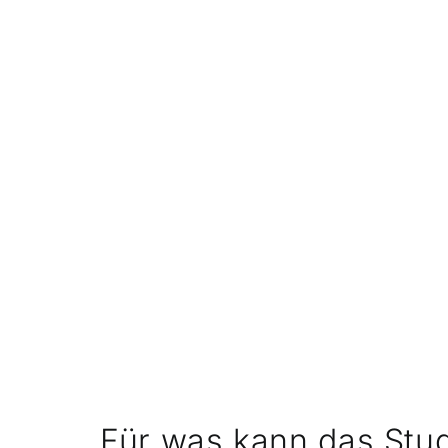
Für was kann das Stu