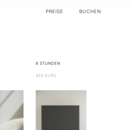
PREISE
BUCHEN
8 STUNDEN
420 EURO