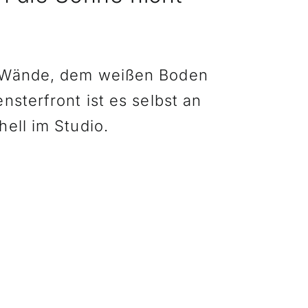
 Wände, dem weißen Boden
nsterfront ist es selbst an
ell im Studio.