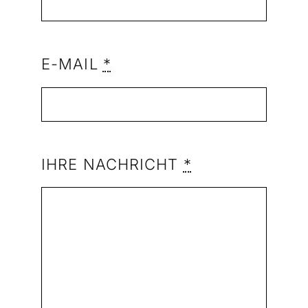
E-MAIL
*
IHRE NACHRICHT
*