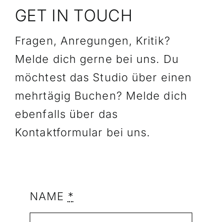
GET IN TOUCH
Fragen, Anregungen, Kritik?
Melde dich gerne bei uns. Du
möchtest das Studio über einen
mehrtägig Buchen? Melde dich
ebenfalls über das
Kontaktformular bei uns.
NAME
*