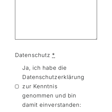
Datenschutz
*
Ja, ich habe die
Datenschutzerklärung
zur Kenntnis
genommen und bin
damit einverstanden: